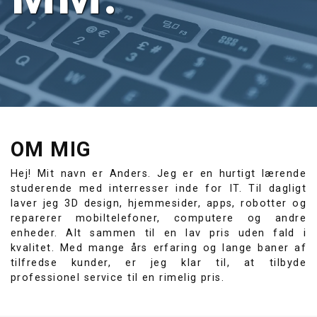
OM MIG
Hej! Mit navn er Anders. Jeg er en hurtigt lærende
studerende med interresser inde for IT. Til dagligt
laver jeg 3D design, hjemmesider, apps, robotter og
reparerer mobiltelefoner, computere og andre
enheder. Alt sammen til en lav pris uden fald i
kvalitet. Med mange års erfaring og lange baner af
tilfredse kunder, er jeg klar til, at tilbyde
professionel service til en rimelig pris.