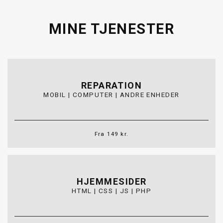
MINE TJENESTER
REPARATION
MOBIL | COMPUTER | ANDRE ENHEDER
Fra
149 kr.
HJEMMESIDER
HTML | CSS | JS | PHP