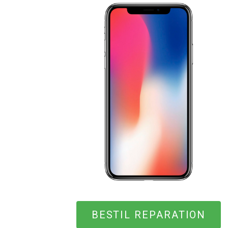
BESTIL REPARATION